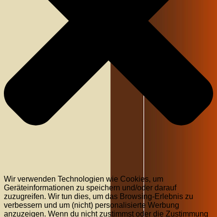
Wir verwenden Technologien wie Cookies, um
Geräteinformationen zu speichern und/oder darauf
zuzugreifen. Wir tun dies, um das Browsing-Erlebnis zu
verbessern und um (nicht) personalisierte Werbung
anzuzeigen. Wenn du nicht zustimmst oder die Zustimmung