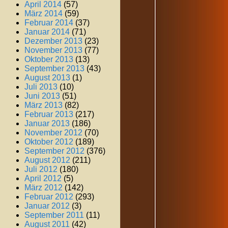
April 2014
(57)
März 2014
(59)
Februar 2014
(37)
Januar 2014
(71)
Dezember 2013
(23)
November 2013
(77)
Oktober 2013
(13)
September 2013
(43)
August 2013
(1)
Juli 2013
(10)
Juni 2013
(51)
März 2013
(82)
Februar 2013
(217)
Januar 2013
(186)
November 2012
(70)
Oktober 2012
(189)
September 2012
(376)
August 2012
(211)
Juli 2012
(180)
April 2012
(5)
März 2012
(142)
Februar 2012
(293)
Januar 2012
(3)
September 2011
(11)
August 2011
(42)