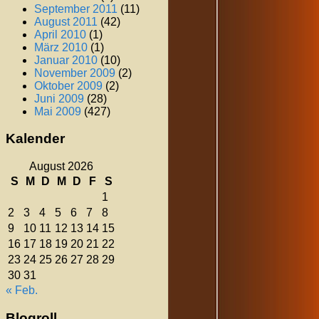
September 2011
(11)
August 2011
(42)
April 2010
(1)
März 2010
(1)
Januar 2010
(10)
November 2009
(2)
Oktober 2009
(2)
Juni 2009
(28)
Mai 2009
(427)
Kalender
August 2026
S
M
D
M
D
F
S
1
2
3
4
5
6
7
8
9
10
11
12
13
14
15
16
17
18
19
20
21
22
23
24
25
26
27
28
29
30
31
« Feb.
Blogroll