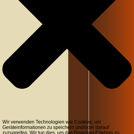
Wir verwenden Technologien wie Cookies, um
Geräteinformationen zu speichern und/oder darauf
zuzugreifen. Wir tun dies, um das Browsing-Erlebnis zu