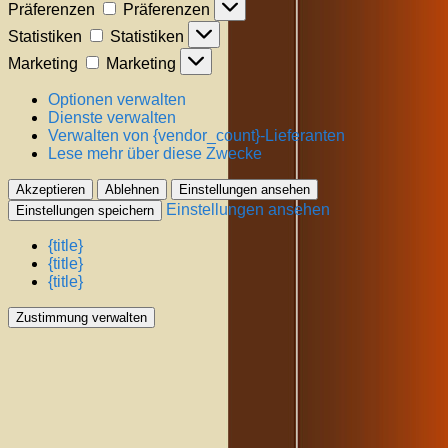
Präferenzen
Präferenzen
Statistiken
Statistiken
Marketing
Marketing
Optionen verwalten
Dienste verwalten
Verwalten von {vendor_count}-Lieferanten
Lese mehr über diese Zwecke
Akzeptieren
Ablehnen
Einstellungen ansehen
Einstellungen ansehen
Einstellungen speichern
{title}
{title}
{title}
Zustimmung verwalten