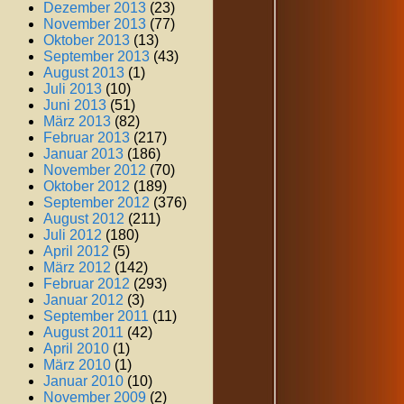
Dezember 2013
(23)
November 2013
(77)
Oktober 2013
(13)
September 2013
(43)
August 2013
(1)
Juli 2013
(10)
Juni 2013
(51)
März 2013
(82)
Februar 2013
(217)
Januar 2013
(186)
November 2012
(70)
Oktober 2012
(189)
September 2012
(376)
August 2012
(211)
Juli 2012
(180)
April 2012
(5)
März 2012
(142)
Februar 2012
(293)
Januar 2012
(3)
September 2011
(11)
August 2011
(42)
April 2010
(1)
März 2010
(1)
Januar 2010
(10)
November 2009
(2)