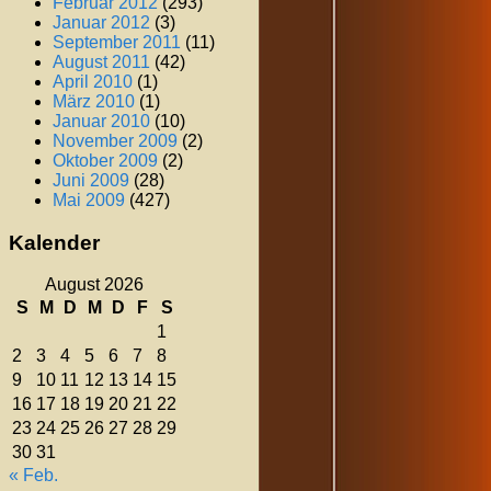
Februar 2012
(293)
Januar 2012
(3)
September 2011
(11)
August 2011
(42)
April 2010
(1)
März 2010
(1)
Januar 2010
(10)
November 2009
(2)
Oktober 2009
(2)
Juni 2009
(28)
Mai 2009
(427)
Kalender
August 2026
S
M
D
M
D
F
S
1
2
3
4
5
6
7
8
9
10
11
12
13
14
15
16
17
18
19
20
21
22
23
24
25
26
27
28
29
30
31
« Feb.