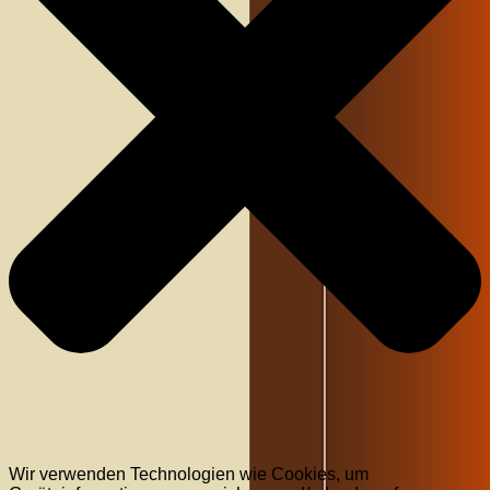
Wir verwenden Technologien wie Cookies, um