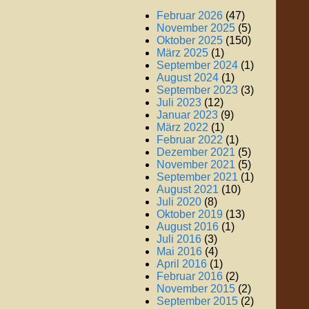
Februar 2026
(47)
November 2025
(5)
Oktober 2025
(150)
März 2025
(1)
September 2024
(1)
August 2024
(1)
September 2023
(3)
Juli 2023
(12)
Januar 2023
(9)
März 2022
(1)
Februar 2022
(1)
Dezember 2021
(5)
November 2021
(5)
September 2021
(1)
August 2021
(10)
Juli 2020
(8)
Oktober 2019
(13)
August 2016
(1)
Juli 2016
(3)
Mai 2016
(4)
April 2016
(1)
Februar 2016
(2)
November 2015
(2)
September 2015
(2)