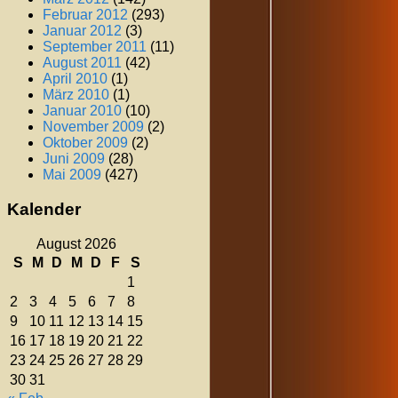
Februar 2012
(293)
Januar 2012
(3)
September 2011
(11)
August 2011
(42)
April 2010
(1)
März 2010
(1)
Januar 2010
(10)
November 2009
(2)
Oktober 2009
(2)
Juni 2009
(28)
Mai 2009
(427)
Kalender
August 2026
S
M
D
M
D
F
S
1
2
3
4
5
6
7
8
9
10
11
12
13
14
15
16
17
18
19
20
21
22
23
24
25
26
27
28
29
30
31