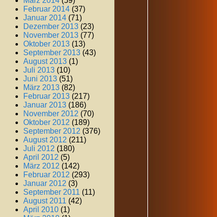
März 2014
(59)
Februar 2014
(37)
Januar 2014
(71)
Dezember 2013
(23)
November 2013
(77)
Oktober 2013
(13)
September 2013
(43)
August 2013
(1)
Juli 2013
(10)
Juni 2013
(51)
März 2013
(82)
Februar 2013
(217)
Januar 2013
(186)
November 2012
(70)
Oktober 2012
(189)
September 2012
(376)
August 2012
(211)
Juli 2012
(180)
April 2012
(5)
März 2012
(142)
Februar 2012
(293)
Januar 2012
(3)
September 2011
(11)
August 2011
(42)
April 2010
(1)