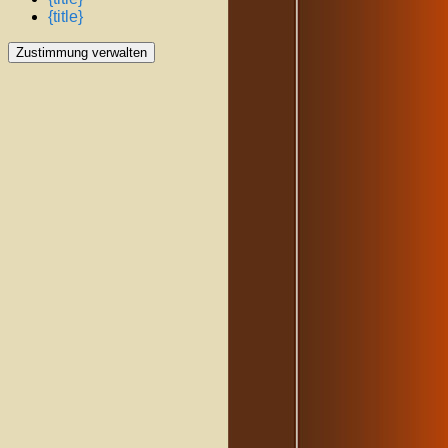
{title}
Zustimmung verwalten