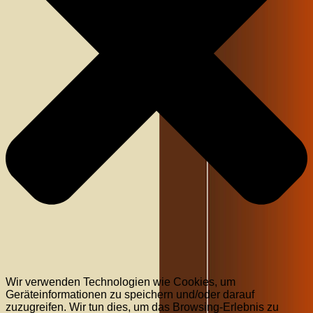
Wir verwenden Technologien wie Cookies, um
Geräteinformationen zu speichern und/oder darauf
zuzugreifen. Wir tun dies, um das Browsing-Erlebnis zu