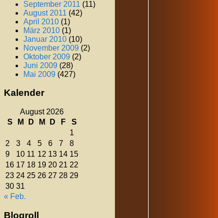
September 2011
(11)
August 2011
(42)
April 2010
(1)
März 2010
(1)
Januar 2010
(10)
November 2009
(2)
Oktober 2009
(2)
Juni 2009
(28)
Mai 2009
(427)
Kalender
August 2026
S
M
D
M
D
F
S
1
2
3
4
5
6
7
8
9
10
11
12
13
14
15
16
17
18
19
20
21
22
23
24
25
26
27
28
29
30
31
« Feb.
Blogroll