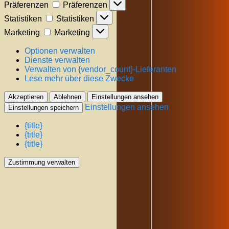
Präferenzen
Präferenzen
Statistiken
Statistiken
Marketing
Marketing
Optionen verwalten
Dienste verwalten
Verwalten von {vendor_count}-Lieferanten
Lese mehr über diese Zwecke
Akzeptieren
Ablehnen
Einstellungen ansehen
Einstellungen ansehen
Einstellungen speichern
{title}
{title}
{title}
Zustimmung verwalten