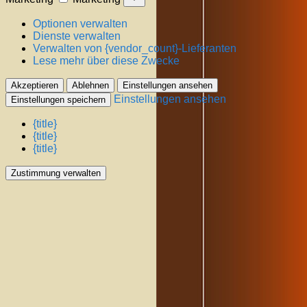
Optionen verwalten
Dienste verwalten
Verwalten von {vendor_count}-Lieferanten
Lese mehr über diese Zwecke
Akzeptieren
Ablehnen
Einstellungen ansehen
Einstellungen ansehen
Einstellungen speichern
{title}
{title}
{title}
Zustimmung verwalten