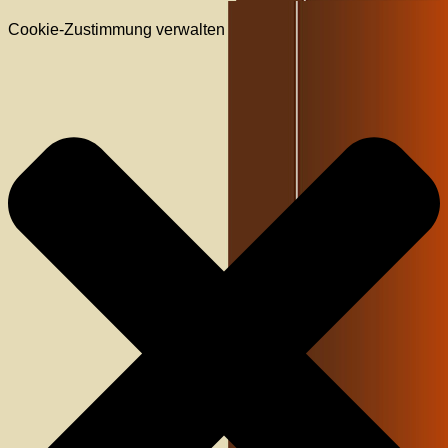
Cookie-Zustimmung verwalten