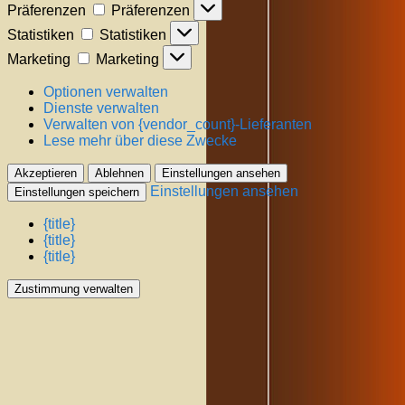
Präferenzen
Präferenzen
Statistiken
Statistiken
Marketing
Marketing
Optionen verwalten
Dienste verwalten
Verwalten von {vendor_count}-Lieferanten
Lese mehr über diese Zwecke
Akzeptieren
Ablehnen
Einstellungen ansehen
Einstellungen ansehen
Einstellungen speichern
{title}
{title}
{title}
Zustimmung verwalten