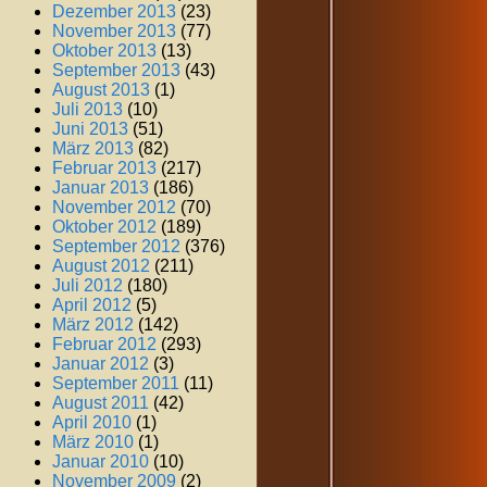
Dezember 2013
(23)
November 2013
(77)
Oktober 2013
(13)
September 2013
(43)
August 2013
(1)
Juli 2013
(10)
Juni 2013
(51)
März 2013
(82)
Februar 2013
(217)
Januar 2013
(186)
November 2012
(70)
Oktober 2012
(189)
September 2012
(376)
August 2012
(211)
Juli 2012
(180)
April 2012
(5)
März 2012
(142)
Februar 2012
(293)
Januar 2012
(3)
September 2011
(11)
August 2011
(42)
April 2010
(1)
März 2010
(1)
Januar 2010
(10)
November 2009
(2)