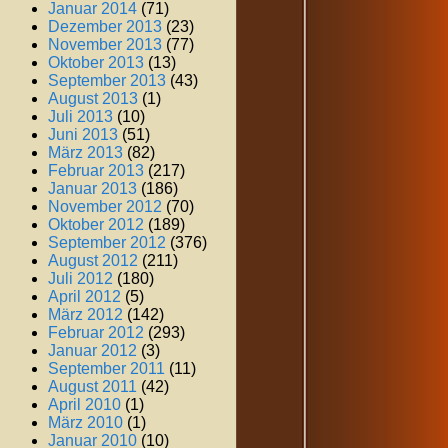
Januar 2014
(71)
Dezember 2013
(23)
November 2013
(77)
Oktober 2013
(13)
September 2013
(43)
August 2013
(1)
Juli 2013
(10)
Juni 2013
(51)
März 2013
(82)
Februar 2013
(217)
Januar 2013
(186)
November 2012
(70)
Oktober 2012
(189)
September 2012
(376)
August 2012
(211)
Juli 2012
(180)
April 2012
(5)
März 2012
(142)
Februar 2012
(293)
Januar 2012
(3)
September 2011
(11)
August 2011
(42)
April 2010
(1)
März 2010
(1)
Januar 2010
(10)