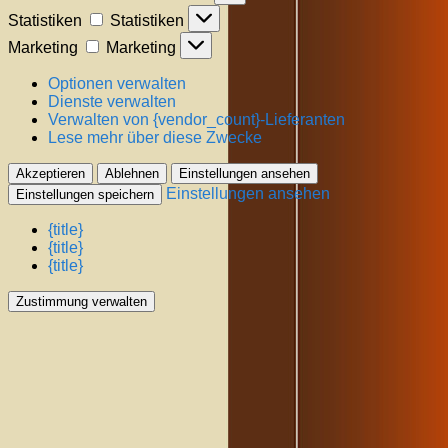
Statistiken
Statistiken
Marketing
Marketing
Optionen verwalten
Dienste verwalten
Verwalten von {vendor_count}-Lieferanten
Lese mehr über diese Zwecke
Akzeptieren
Ablehnen
Einstellungen ansehen
Einstellungen ansehen
Einstellungen speichern
{title}
{title}
{title}
Zustimmung verwalten