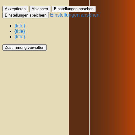
Akzeptieren
Ablehnen
Einstellungen ansehen
Einstellungen ansehen
Einstellungen speichern
{title}
{title}
{title}
Zustimmung verwalten