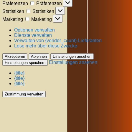
Präferenzen
Präferenzen
Statistiken
Statistiken
Marketing
Marketing
Optionen verwalten
Dienste verwalten
Verwalten von {vendor_count}-Lieferanten
Lese mehr über diese Zwecke
Akzeptieren
Ablehnen
Einstellungen ansehen
Einstellungen ansehen
Einstellungen speichern
{title}
{title}
{title}
Zustimmung verwalten