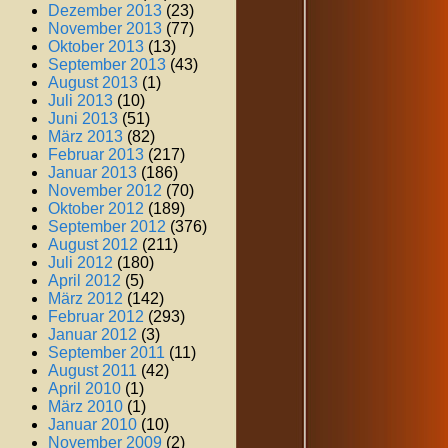
Dezember 2013
(23)
November 2013
(77)
Oktober 2013
(13)
September 2013
(43)
August 2013
(1)
Juli 2013
(10)
Juni 2013
(51)
März 2013
(82)
Februar 2013
(217)
Januar 2013
(186)
November 2012
(70)
Oktober 2012
(189)
September 2012
(376)
August 2012
(211)
Juli 2012
(180)
April 2012
(5)
März 2012
(142)
Februar 2012
(293)
Januar 2012
(3)
September 2011
(11)
August 2011
(42)
April 2010
(1)
März 2010
(1)
Januar 2010
(10)
November 2009
(2)