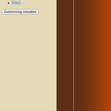
{title}
Zustimmung verwalten