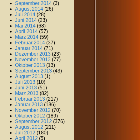
September 2014
(3)
August 2014
(26)
Juli 2014
(28)
Juni 2014
(23)
Mai 2014
(68)
April 2014
(57)
März 2014
(59)
Februar 2014
(37)
Januar 2014
(71)
Dezember 2013
(23)
November 2013
(77)
Oktober 2013
(13)
September 2013
(43)
August 2013
(1)
Juli 2013
(10)
Juni 2013
(51)
März 2013
(82)
Februar 2013
(217)
Januar 2013
(186)
November 2012
(70)
Oktober 2012
(189)
September 2012
(376)
August 2012
(211)
Juli 2012
(180)
April 2012
(5)