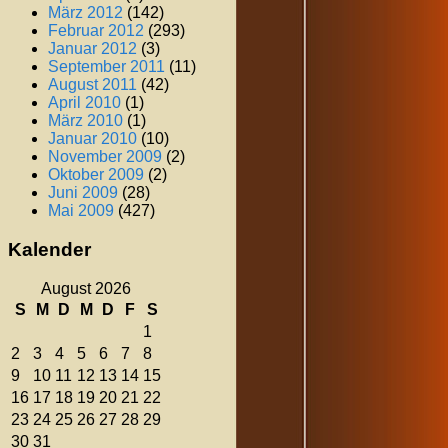
März 2012
(142)
Februar 2012
(293)
Januar 2012
(3)
September 2011
(11)
August 2011
(42)
April 2010
(1)
März 2010
(1)
Januar 2010
(10)
November 2009
(2)
Oktober 2009
(2)
Juni 2009
(28)
Mai 2009
(427)
Kalender
August 2026
S
M
D
M
D
F
S
1
2
3
4
5
6
7
8
9
10
11
12
13
14
15
16
17
18
19
20
21
22
23
24
25
26
27
28
29
30
31