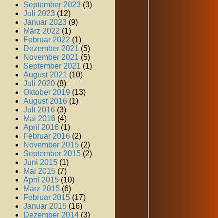
September 2023
(3)
Juli 2023
(12)
Januar 2023
(9)
März 2022
(1)
Februar 2022
(1)
Dezember 2021
(5)
November 2021
(5)
September 2021
(1)
August 2021
(10)
Juli 2020
(8)
Oktober 2019
(13)
August 2016
(1)
Juli 2016
(3)
Mai 2016
(4)
April 2016
(1)
Februar 2016
(2)
November 2015
(2)
September 2015
(2)
Juni 2015
(1)
Mai 2015
(7)
April 2015
(10)
März 2015
(6)
Februar 2015
(17)
Januar 2015
(16)
Dezember 2014
(3)