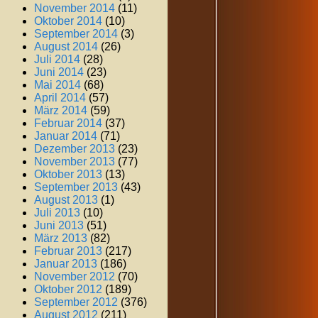
November 2014
(11)
Oktober 2014
(10)
September 2014
(3)
August 2014
(26)
Juli 2014
(28)
Juni 2014
(23)
Mai 2014
(68)
April 2014
(57)
März 2014
(59)
Februar 2014
(37)
Januar 2014
(71)
Dezember 2013
(23)
November 2013
(77)
Oktober 2013
(13)
September 2013
(43)
August 2013
(1)
Juli 2013
(10)
Juni 2013
(51)
März 2013
(82)
Februar 2013
(217)
Januar 2013
(186)
November 2012
(70)
Oktober 2012
(189)
September 2012
(376)
August 2012
(211)