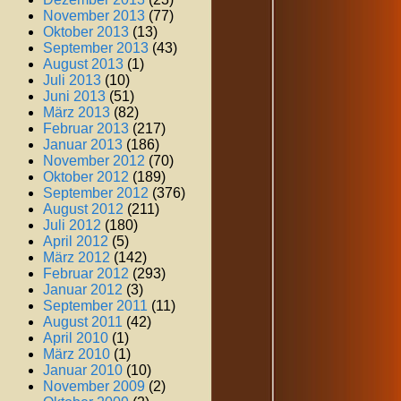
November 2013
(77)
Oktober 2013
(13)
September 2013
(43)
August 2013
(1)
Juli 2013
(10)
Juni 2013
(51)
März 2013
(82)
Februar 2013
(217)
Januar 2013
(186)
November 2012
(70)
Oktober 2012
(189)
September 2012
(376)
August 2012
(211)
Juli 2012
(180)
April 2012
(5)
März 2012
(142)
Februar 2012
(293)
Januar 2012
(3)
September 2011
(11)
August 2011
(42)
April 2010
(1)
März 2010
(1)
Januar 2010
(10)
November 2009
(2)