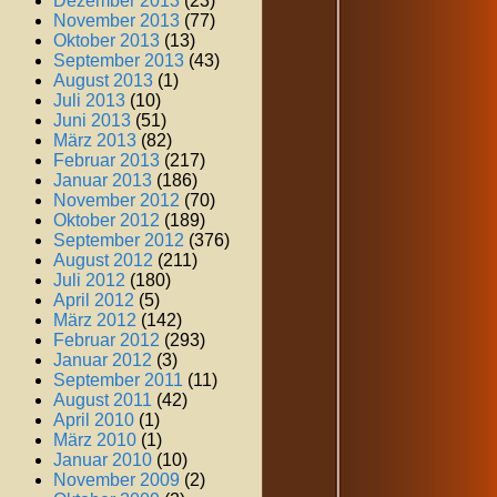
Dezember 2013
(23)
November 2013
(77)
Oktober 2013
(13)
September 2013
(43)
August 2013
(1)
Juli 2013
(10)
Juni 2013
(51)
März 2013
(82)
Februar 2013
(217)
Januar 2013
(186)
November 2012
(70)
Oktober 2012
(189)
September 2012
(376)
August 2012
(211)
Juli 2012
(180)
April 2012
(5)
März 2012
(142)
Februar 2012
(293)
Januar 2012
(3)
September 2011
(11)
August 2011
(42)
April 2010
(1)
März 2010
(1)
Januar 2010
(10)
November 2009
(2)