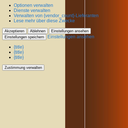
Optionen verwalten
Dienste verwalten
Verwalten von {vendor_count}-Lieferanten
Lese mehr über diese Zwecke
Akzeptieren
Ablehnen
Einstellungen ansehen
Einstellungen ansehen
Einstellungen speichern
{title}
{title}
{title}
Zustimmung verwalten