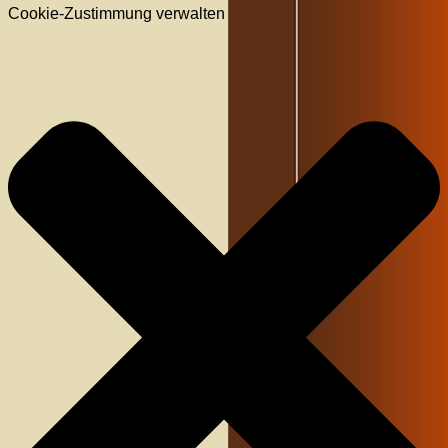
Cookie-Zustimmung verwalten