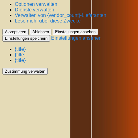
Optionen verwalten
Dienste verwalten
Verwalten von {vendor_count}-Lieferanten
Lese mehr über diese Zwecke
Akzeptieren
Ablehnen
Einstellungen ansehen
Einstellungen ansehen
Einstellungen speichern
{title}
{title}
{title}
Zustimmung verwalten