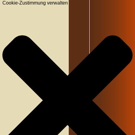
Cookie-Zustimmung verwalten