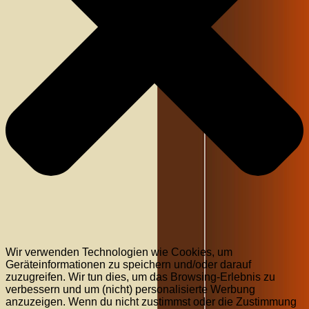
Wir verwenden Technologien wie Cookies, um
Geräteinformationen zu speichern und/oder darauf
zuzugreifen. Wir tun dies, um das Browsing-Erlebnis zu
verbessern und um (nicht) personalisierte Werbung
anzuzeigen. Wenn du nicht zustimmst oder die Zustimmung