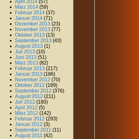
April 2014
(57)
März 2014
(59)
Februar 2014
(37)
Januar 2014
(71)
Dezember 2013
(23)
November 2013
(77)
Oktober 2013
(13)
September 2013
(43)
August 2013
(1)
Juli 2013
(10)
Juni 2013
(51)
März 2013
(82)
Februar 2013
(217)
Januar 2013
(186)
November 2012
(70)
Oktober 2012
(189)
September 2012
(376)
August 2012
(211)
Juli 2012
(180)
April 2012
(5)
März 2012
(142)
Februar 2012
(293)
Januar 2012
(3)
September 2011
(11)
August 2011
(42)