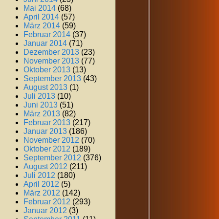
Mai 2014
(68)
April 2014
(57)
März 2014
(59)
Februar 2014
(37)
Januar 2014
(71)
Dezember 2013
(23)
November 2013
(77)
Oktober 2013
(13)
September 2013
(43)
August 2013
(1)
Juli 2013
(10)
Juni 2013
(51)
März 2013
(82)
Februar 2013
(217)
Januar 2013
(186)
November 2012
(70)
Oktober 2012
(189)
September 2012
(376)
August 2012
(211)
Juli 2012
(180)
April 2012
(5)
März 2012
(142)
Februar 2012
(293)
Januar 2012
(3)