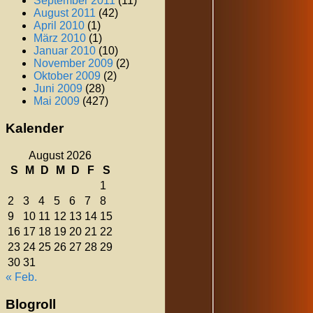
September 2011
(11)
August 2011
(42)
April 2010
(1)
März 2010
(1)
Januar 2010
(10)
November 2009
(2)
Oktober 2009
(2)
Juni 2009
(28)
Mai 2009
(427)
Kalender
August 2026
S
M
D
M
D
F
S
1
2
3
4
5
6
7
8
9
10
11
12
13
14
15
16
17
18
19
20
21
22
23
24
25
26
27
28
29
30
31
« Feb.
Blogroll