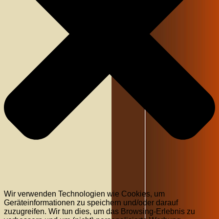
Wir verwenden Technologien wie Cookies, um
Geräteinformationen zu speichern und/oder darauf
zuzugreifen. Wir tun dies, um das Browsing-Erlebnis zu