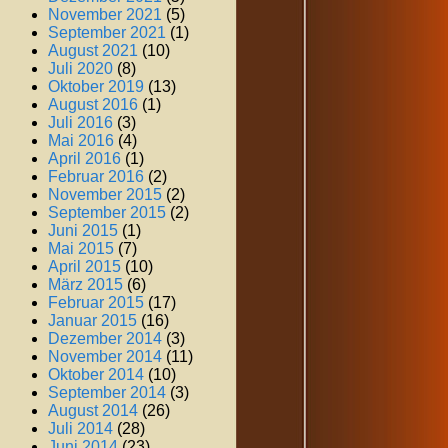
November 2021
(5)
September 2021
(1)
August 2021
(10)
Juli 2020
(8)
Oktober 2019
(13)
August 2016
(1)
Juli 2016
(3)
Mai 2016
(4)
April 2016
(1)
Februar 2016
(2)
November 2015
(2)
September 2015
(2)
Juni 2015
(1)
Mai 2015
(7)
April 2015
(10)
März 2015
(6)
Februar 2015
(17)
Januar 2015
(16)
Dezember 2014
(3)
November 2014
(11)
Oktober 2014
(10)
September 2014
(3)
August 2014
(26)
Juli 2014
(28)
Juni 2014
(23)