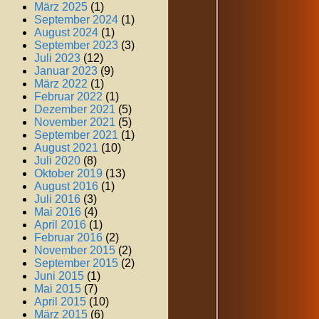
März 2025
(1)
September 2024
(1)
August 2024
(1)
September 2023
(3)
Juli 2023
(12)
Januar 2023
(9)
März 2022
(1)
Februar 2022
(1)
Dezember 2021
(5)
November 2021
(5)
September 2021
(1)
August 2021
(10)
Juli 2020
(8)
Oktober 2019
(13)
August 2016
(1)
Juli 2016
(3)
Mai 2016
(4)
April 2016
(1)
Februar 2016
(2)
November 2015
(2)
September 2015
(2)
Juni 2015
(1)
Mai 2015
(7)
April 2015
(10)
März 2015
(6)