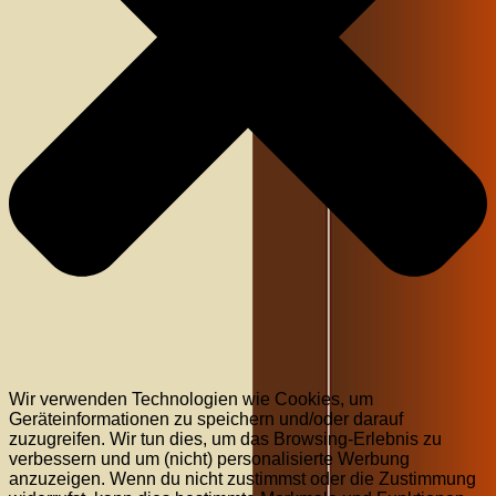
Wir verwenden Technologien wie Cookies, um
Geräteinformationen zu speichern und/oder darauf
zuzugreifen. Wir tun dies, um das Browsing-Erlebnis zu
verbessern und um (nicht) personalisierte Werbung
anzuzeigen. Wenn du nicht zustimmst oder die Zustimmung