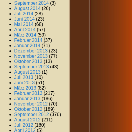
September 2014
(3)
August 2014
(26)
Juli 2014
(28)
Juni 2014
(23)
Mai 2014
(68)
April 2014
(57)
März 2014
(59)
Februar 2014
(37)
Januar 2014
(71)
Dezember 2013
(23)
November 2013
(77)
Oktober 2013
(13)
September 2013
(43)
August 2013
(1)
Juli 2013
(10)
Juni 2013
(51)
März 2013
(82)
Februar 2013
(217)
Januar 2013
(186)
November 2012
(70)
Oktober 2012
(189)
September 2012
(376)
August 2012
(211)
Juli 2012
(180)
April 2012
(5)