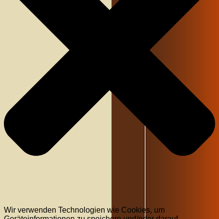
Wir verwenden Technologien wie Cookies, um
Geräteinformationen zu speichern und/oder darauf