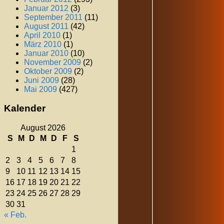
Januar 2012
(3)
September 2011
(11)
August 2011
(42)
April 2010
(1)
März 2010
(1)
Januar 2010
(10)
November 2009
(2)
Oktober 2009
(2)
Juni 2009
(28)
Mai 2009
(427)
Kalender
August 2026
S
M
D
M
D
F
S
1
2
3
4
5
6
7
8
9
10
11
12
13
14
15
16
17
18
19
20
21
22
23
24
25
26
27
28
29
30
31
« Feb.