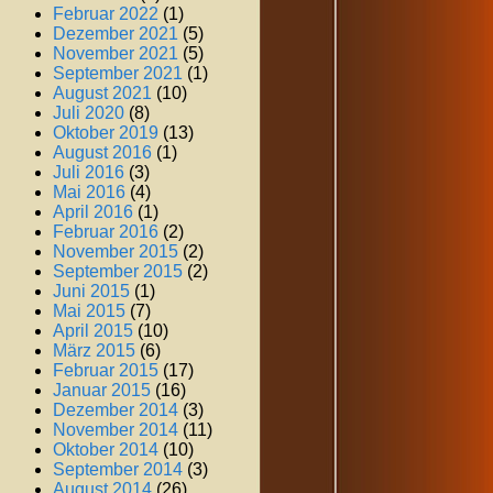
Februar 2022
(1)
Dezember 2021
(5)
November 2021
(5)
September 2021
(1)
August 2021
(10)
Juli 2020
(8)
Oktober 2019
(13)
August 2016
(1)
Juli 2016
(3)
Mai 2016
(4)
April 2016
(1)
Februar 2016
(2)
November 2015
(2)
September 2015
(2)
Juni 2015
(1)
Mai 2015
(7)
April 2015
(10)
März 2015
(6)
Februar 2015
(17)
Januar 2015
(16)
Dezember 2014
(3)
November 2014
(11)
Oktober 2014
(10)
September 2014
(3)
August 2014
(26)