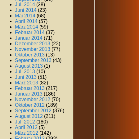
Juli 2014
(28)
Juni 2014
(23)
Mai 2014
(68)
April 2014
(57)
März 2014
(59)
Februar 2014
(37)
Januar 2014
(71)
Dezember 2013
(23)
November 2013
(77)
Oktober 2013
(13)
September 2013
(43)
August 2013
(1)
Juli 2013
(10)
Juni 2013
(51)
März 2013
(82)
Februar 2013
(217)
Januar 2013
(186)
November 2012
(70)
Oktober 2012
(189)
September 2012
(376)
August 2012
(211)
Juli 2012
(180)
April 2012
(5)
März 2012
(142)
Februar 2012
(293)