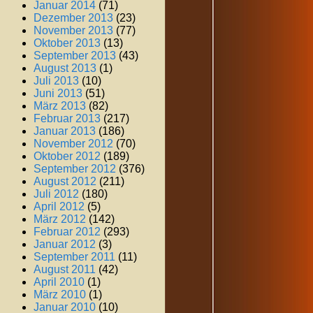
Januar 2014
(71)
Dezember 2013
(23)
November 2013
(77)
Oktober 2013
(13)
September 2013
(43)
August 2013
(1)
Juli 2013
(10)
Juni 2013
(51)
März 2013
(82)
Februar 2013
(217)
Januar 2013
(186)
November 2012
(70)
Oktober 2012
(189)
September 2012
(376)
August 2012
(211)
Juli 2012
(180)
April 2012
(5)
März 2012
(142)
Februar 2012
(293)
Januar 2012
(3)
September 2011
(11)
August 2011
(42)
April 2010
(1)
März 2010
(1)
Januar 2010
(10)